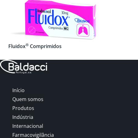
®
Fluidox
Comprimidos
Início
Quem somos
Produtos
Indústria
Internacional
Farmacovigilância