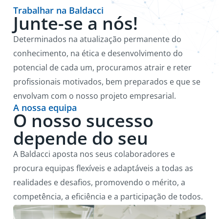
Trabalhar na Baldacci
Junte-se a nós!
Determinados na atualização permanente do
conhecimento, na ética e desenvolvimento do
potencial de cada um, procuramos atrair e reter
profissionais motivados, bem preparados e que se
envolvam com o nosso projeto empresarial.
A nossa equipa
O nosso sucesso
depende do seu
A Baldacci aposta nos seus colaboradores e
procura equipas flexíveis e adaptáveis a todas as
realidades e desafios, promovendo o mérito, a
competência, a eficiência e a participação de todos.