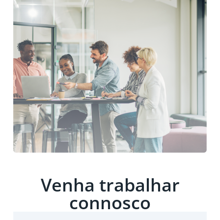
Venha trabalhar
connosco