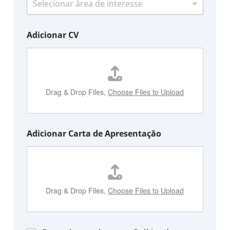
Adicionar CV
Drag & Drop Files,
Choose Files to Upload
Adicionar Carta de Apresentação
Drag & Drop Files,
Choose Files to Upload